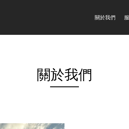
關於我們
關於我們